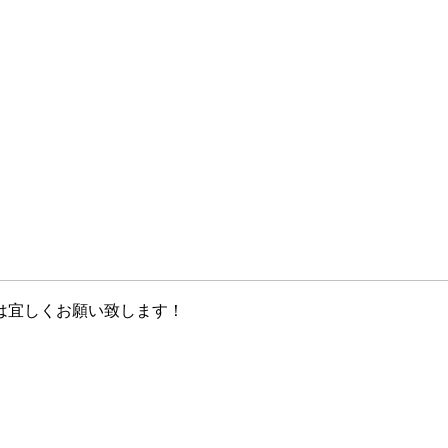
は宜しくお願い致します！