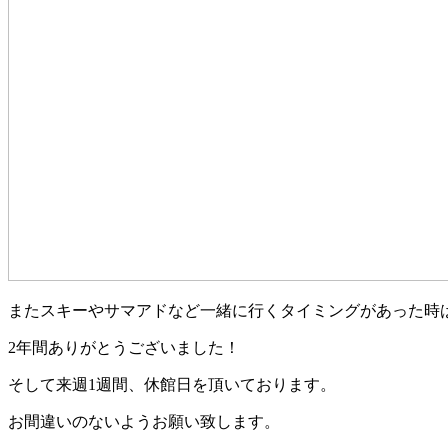
またスキーやサマアドなど一緒に行くタイミングがあった時
2年間ありがとうございました！
そして来週1週間、休館日を頂いております。
お間違いのないようお願い致します。