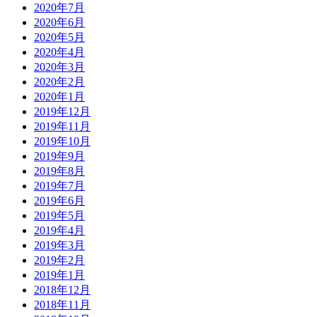
2020年7月
2020年6月
2020年5月
2020年4月
2020年3月
2020年2月
2020年1月
2019年12月
2019年11月
2019年10月
2019年9月
2019年8月
2019年7月
2019年6月
2019年5月
2019年4月
2019年3月
2019年2月
2019年1月
2018年12月
2018年11月