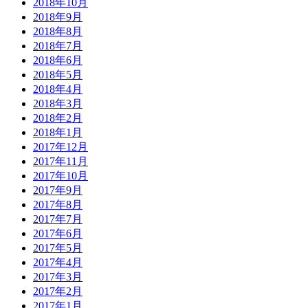
2018年10月
2018年9月
2018年8月
2018年7月
2018年6月
2018年5月
2018年4月
2018年3月
2018年2月
2018年1月
2017年12月
2017年11月
2017年10月
2017年9月
2017年8月
2017年7月
2017年6月
2017年5月
2017年4月
2017年3月
2017年2月
2017年1月