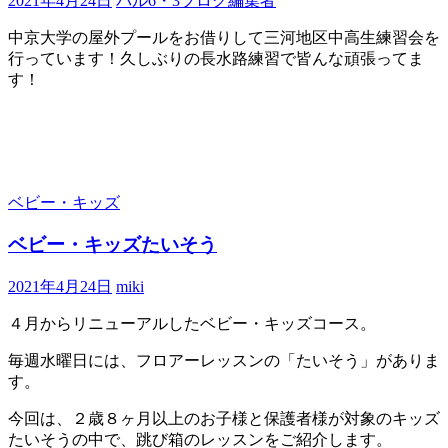
2021年4月24日
パル6・3ブログ編集者
中京大学の屋外プールをお借りして三河地区中高生練習会を
行っています！久しぶりの長水路練習で皆んな頑張ってま
す！
ベビー・キッズ
ベビー・キッズたいそう
2021年4月24日
miki
４月からリニューアルしたベビー・キッズコース。
毎週水曜日には、フロアーレッスンの「たいそう」がありま
す。
今回は、２歳８ヶ月以上のお子様と保護者様が対象のキッズ
たいそうの中で、跳び箱のレッスンをご紹介します。