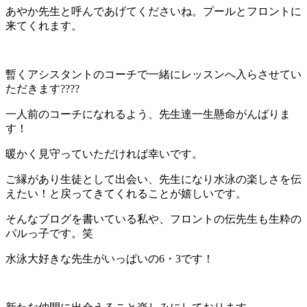
あやか先生と呼んであげてくださいね。プールとフロントに
来てくれます。
暫くアシスタントのコーチで一緒にレッスンへ入らさせてい
ただきます????
一人前のコーチになれるよう、先生達一生懸命がんばりま
す！
暖かく見守っていただければ幸いです。
ご縁があり生徒として出会い、先生になり水泳の楽しさを伝
えたい！と戻ってきてくれることが嬉しいです。
そんなブログを書いている私や、フロントの伝先生も生粋の
パルっ子です。笑
水泳大好きな先生がいっぱいの6・3です！