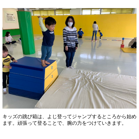
キッズの跳び箱は、よじ登ってジャンプするところから始め
ます。頑張って登ることで、腕の力をつけていきます。