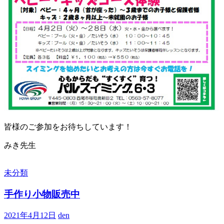
皆様のご参加をお待ちしています！
みき先生
未分類
手作り小物販売中
2021年4月12日
den