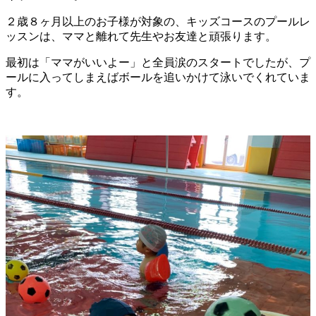
２歳８ヶ月以上のお子様が対象の、キッズコースのプールレ
ッスンは、ママと離れて先生やお友達と頑張ります。
最初は「ママがいいよー」と全員涙のスタートでしたが、プ
ールに入ってしまえばボールを追いかけて泳いでくれていま
す。