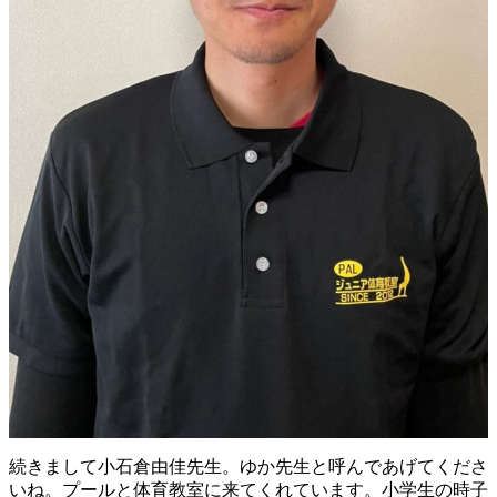
続きまして小石倉由佳先生。ゆか先生と呼んであげてくださ
いね。プールと体育教室に来てくれています。小学生の時子