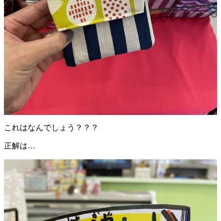
これはなんでしょう？？？
正解は…