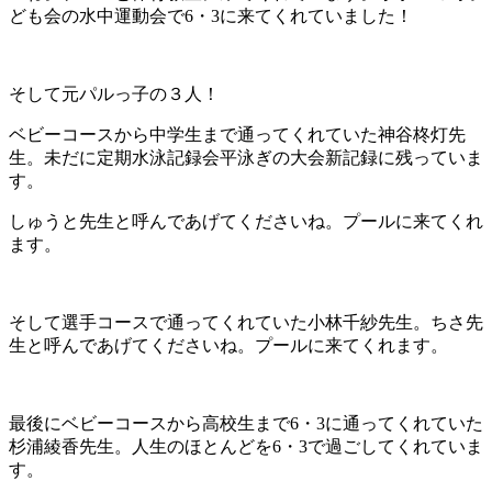
ども会の水中運動会で6・3に来てくれていました！
そして元パルっ子の３人！
ベビーコースから中学生まで通ってくれていた神谷柊灯先
生。未だに定期水泳記録会平泳ぎの大会新記録に残っていま
す。
しゅうと先生と呼んであげてくださいね。プールに来てくれ
ます。
そして選手コースで通ってくれていた小林千紗先生。ちさ先
生と呼んであげてくださいね。プールに来てくれます。
最後にベビーコースから高校生まで6・3に通ってくれていた
杉浦綾香先生。人生のほとんどを6・3で過ごしてくれていま
す。