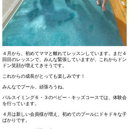
４月から、初めてママと離れてレッスンしています。まだ４
回目のレッスンで、みんな緊張していますが、これからドン
ドン笑顔が増えてきそうです。
これからの成長がとっても楽しみです！
みんなでプール、頑張ろうね。
パルスイミング６・３のベビー・キッズコースでは、体験会
を行っています。
４月は新しい会員様が増え、初めてのプールにドキドキな子
ばかりです。