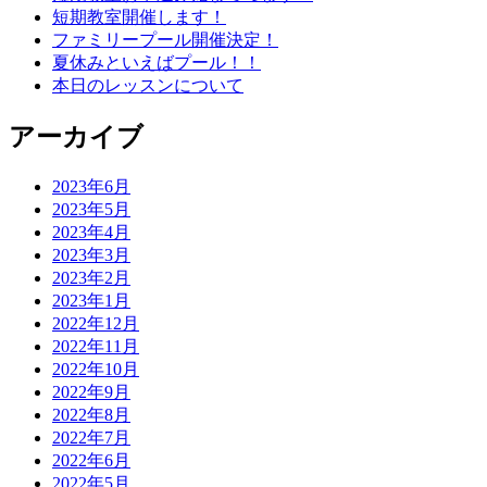
短期教室開催します！
ファミリープール開催決定！
夏休みといえばプール！！
本日のレッスンについて
アーカイブ
2023年6月
2023年5月
2023年4月
2023年3月
2023年2月
2023年1月
2022年12月
2022年11月
2022年10月
2022年9月
2022年8月
2022年7月
2022年6月
2022年5月