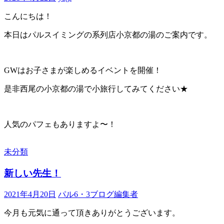
こんにちは！
本日はパルスイミングの系列店小京都の湯のご案内です。
GWはお子さまが楽しめるイベントを開催！
是非西尾の小京都の湯で小旅行してみてください★
人気のパフェもありますよ〜！
未分類
新しい先生！
2021年4月20日
パル6・3ブログ編集者
今月も元気に通って頂きありがとうございます。