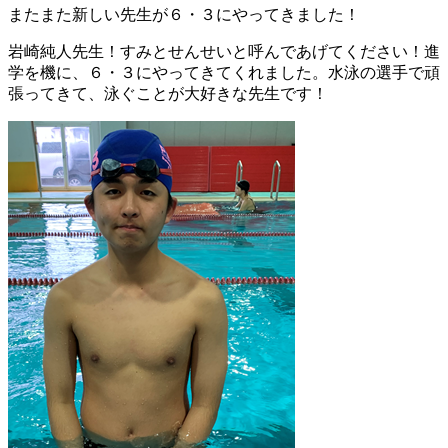
またまた新しい先生が６・３にやってきました！
岩崎純人先生！すみとせんせいと呼んであげてください！進
学を機に、６・３にやってきてくれました。水泳の選手で頑
張ってきて、泳ぐことが大好きな先生です！