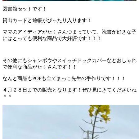
図書館セットです！
貸出カードと通帳がぴったり入ります！
ママのアイディアがたくさんつまっていて、読書が好きな子
にはとっても便利な商品で大好評です！！！
その他にもシャンボウやスイッチドックカバーなどおしゃれ
で便利な商品がたくさんです！！
なんと商品もPOPも全てまっこ先生の手作りです！！！
４月２８日までの販売となります！ぜひ見にきてくださいね
＾＾