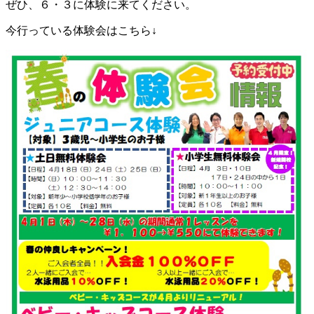
ぜひ、６・３に体験に来てください。
今行っている体験会はこちら↓