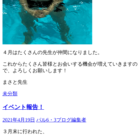
４月はたくさんの先生が仲間になりました。
これからたくさん皆様とお会いする機会が増えていきますの
で、よろしくお願いします！
まさと先生
未分類
イベント報告！
2021年4月19日
パル6・3ブログ編集者
３月末に行われた、