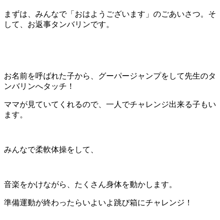
まずは、みんなで「おはようございます」のごあいさつ。そ
して、お返事タンバリンです。
お名前を呼ばれた子から、グーパージャンプをして先生のタ
ンバリンへタッチ！
ママが見ていてくれるので、一人でチャレンジ出来る子もい
ます。
みんなで柔軟体操をして、
音楽をかけながら、たくさん身体を動かします。
準備運動が終わったらいよいよ跳び箱にチャレンジ！