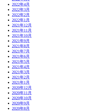
2022年4月
2022年3月
2022年2月
2022年1月
2021年12月
2021年11月
2021年10月
2021年9月
2021年8月
2021年7月
2021年6月
2021年5月
2021年4月
2021年3月
2021年2月
2021年1月
2020年12月
2020年11月
2020年10月
2020年9月
2020年8月