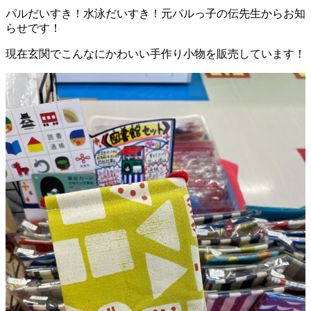
パルだいすき！水泳だいすき！元パルっ子の伝先生からお知
らせです！
現在玄関でこんなにかわいい手作り小物を販売しています！