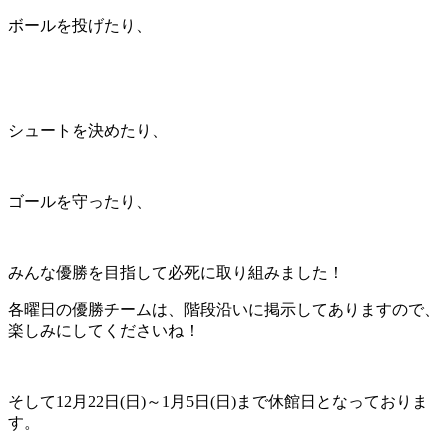
ボールを投げたり、
シュートを決めたり、
ゴールを守ったり、
みんな優勝を目指して必死に取り組みました！
各曜日の優勝チームは、階段沿いに掲示してありますので、
楽しみにしてくださいね！
そして12月22日(日)～1月5日(日)まで休館日となっておりま
す。