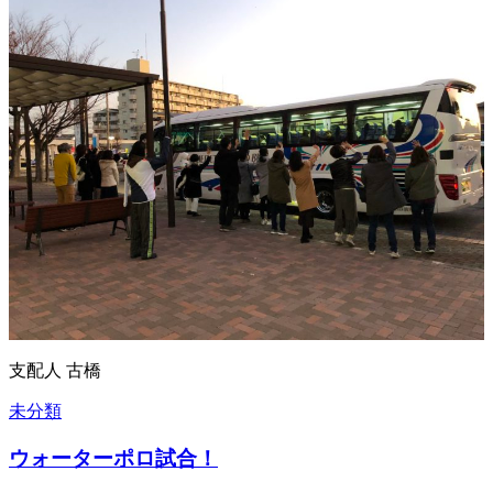
支配人 古橋
未分類
ウォーターポロ試合！