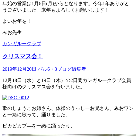
年始の営業は1月6日(月)からとなります。今年1年ありがと
うございました。来年もよろしくお願いします！
よいお年を！
みお先生
カンガルークラブ
クリスマス会！
2019年12月20日
パル6・3ブログ編集者
12月18日（水）と19日（木）の2日間カンガルークラブ会員
様向けのクリスマス会を行いました。
歌のしょうこお姉さん、体操のうっしーお兄さん、みおワン
と一緒に歌って、踊りました。
ピカピカブ―を一緒に踊ったり、