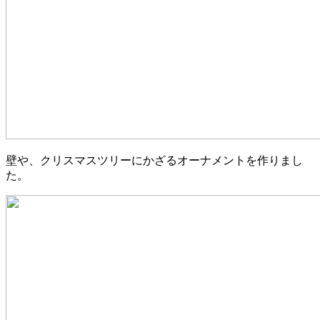
壁や、クリスマスツリーにかざるオーナメントを作りまし
た。