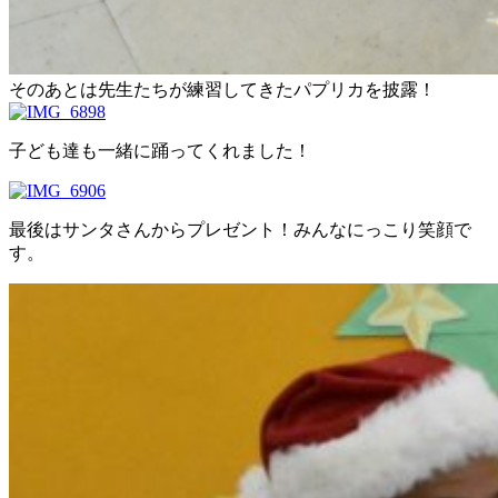
そのあとは先生たちが練習してきたパプリカを披露！
子ども達も一緒に踊ってくれました！
最後はサンタさんからプレゼント！みんなにっこり笑顔で
す。