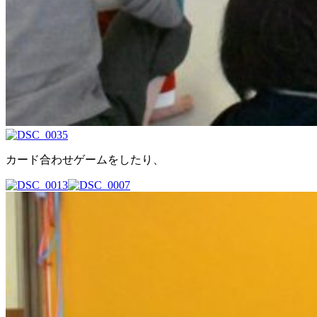
カード合わせゲームをしたり、