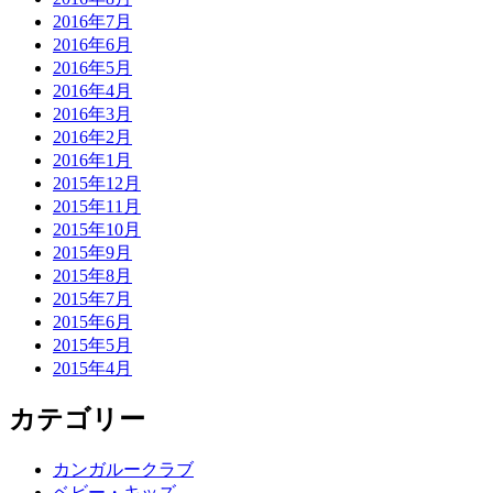
2016年7月
2016年6月
2016年5月
2016年4月
2016年3月
2016年2月
2016年1月
2015年12月
2015年11月
2015年10月
2015年9月
2015年8月
2015年7月
2015年6月
2015年5月
2015年4月
カテゴリー
カンガルークラブ
ベビー・キッズ