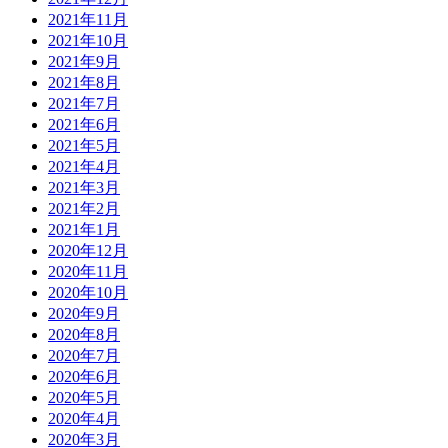
2021年11月
2021年10月
2021年9月
2021年8月
2021年7月
2021年6月
2021年5月
2021年4月
2021年3月
2021年2月
2021年1月
2020年12月
2020年11月
2020年10月
2020年9月
2020年8月
2020年7月
2020年6月
2020年5月
2020年4月
2020年3月