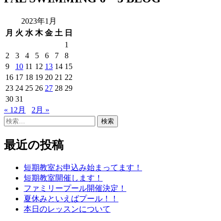
2023年1月
月
火
水
木
金
土
日
1
2
3
4
5
6
7
8
9
10
11
12
13
14
15
16
17
18
19
20
21
22
23
24
25
26
27
28
29
30
31
« 12月
2月 »
検
索:
最近の投稿
短期教室お申込み始まってます！
短期教室開催します！
ファミリープール開催決定！
夏休みといえばプール！！
本日のレッスンについて