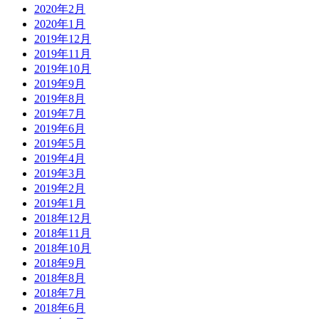
2020年2月
2020年1月
2019年12月
2019年11月
2019年10月
2019年9月
2019年8月
2019年7月
2019年6月
2019年5月
2019年4月
2019年3月
2019年2月
2019年1月
2018年12月
2018年11月
2018年10月
2018年9月
2018年8月
2018年7月
2018年6月