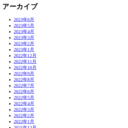
アーカイブ
2023年6月
2023年5月
2023年4月
2023年3月
2023年2月
2023年1月
2022年12月
2022年11月
2022年10月
2022年9月
2022年8月
2022年7月
2022年6月
2022年5月
2022年4月
2022年3月
2022年2月
2022年1月
2021年12月