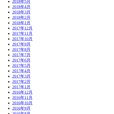
2018年5月
2018年4月
2018年3月
2018年2月
2018年1月
2017年12月
2017年11月
2017年10月
2017年9月
2017年8月
2017年7月
2017年6月
2017年5月
2017年4月
2017年3月
2017年2月
2017年1月
2016年12月
2016年11月
2016年10月
2016年9月
2016年8月